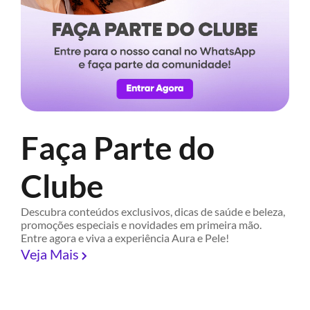
Faça Parte do
Clube
Descubra conteúdos exclusivos, dicas de saúde e beleza,
promoções especiais e novidades em primeira mão.
Entre agora e viva a experiência Aura e Pele!
Veja Mais