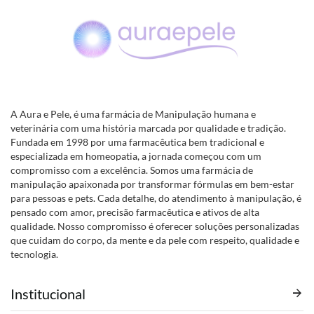
A Aura e Pele, é uma farmácia de Manipulação humana e
veterinária com uma história marcada por qualidade e tradição.
Fundada em 1998 por uma farmacêutica bem tradicional e
especializada em homeopatia, a jornada começou com um
compromisso com a excelência. Somos uma farmácia de
manipulação apaixonada por transformar fórmulas em bem-estar
para pessoas e pets. Cada detalhe, do atendimento à manipulação, é
pensado com amor, precisão farmacêutica e ativos de alta
qualidade. Nosso compromisso é oferecer soluções personalizadas
que cuidam do corpo, da mente e da pele com respeito, qualidade e
tecnologia.
Institucional