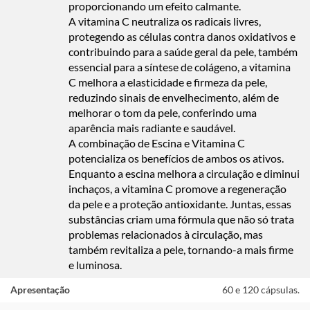
proporcionando um efeito calmante.
A vitamina C neutraliza os radicais livres,
protegendo as células contra danos oxidativos e
contribuindo para a saúde geral da pele, também
essencial para a síntese de colágeno, a vitamina
C melhora a elasticidade e firmeza da pele,
reduzindo sinais de envelhecimento, além de
melhorar o tom da pele, conferindo uma
aparência mais radiante e saudável.
A combinação de Escina e Vitamina C
potencializa os benefícios de ambos os ativos.
Enquanto a escina melhora a circulação e diminui
inchaços, a vitamina C promove a regeneração
da pele e a proteção antioxidante. Juntas, essas
substâncias criam uma fórmula que não só trata
problemas relacionados à circulação, mas
também revitaliza a pele, tornando-a mais firme
e luminosa.
Apresentação
60 e 120 cápsulas.