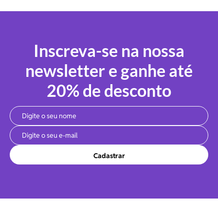
Inscreva-se na nossa
newsletter e ganhe até
20% de desconto
Cadastrar