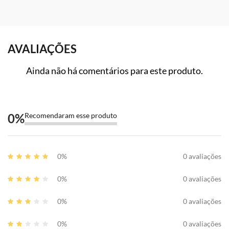
AVALIAÇÕES
Ainda não há comentários para este produto.
0
%
Recomendaram esse produto
0%
0 avaliações
0%
0 avaliações
0%
0 avaliações
0%
0 avaliações