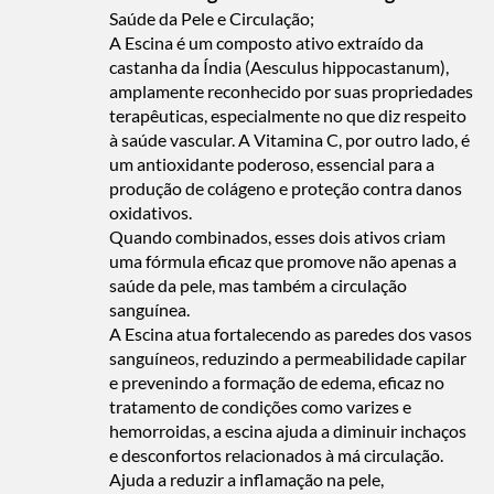
Saúde da Pele e Circulação;
A Escina é um composto ativo extraído da
castanha da Índia (Aesculus hippocastanum),
amplamente reconhecido por suas propriedades
terapêuticas, especialmente no que diz respeito
à saúde vascular. A Vitamina C, por outro lado, é
um antioxidante poderoso, essencial para a
produção de colágeno e proteção contra danos
oxidativos.
Quando combinados, esses dois ativos criam
uma fórmula eficaz que promove não apenas a
saúde da pele, mas também a circulação
sanguínea.
A Escina atua fortalecendo as paredes dos vasos
sanguíneos, reduzindo a permeabilidade capilar
e prevenindo a formação de edema, eficaz no
tratamento de condições como varizes e
hemorroidas, a escina ajuda a diminuir inchaços
e desconfortos relacionados à má circulação.
Ajuda a reduzir a inflamação na pele,