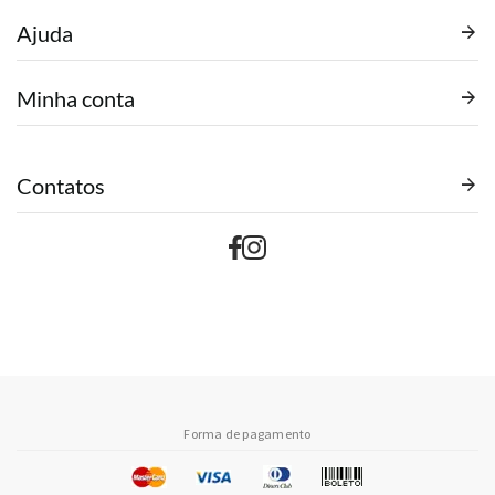
Ajuda
Minha conta
Contatos
Forma de pagamento