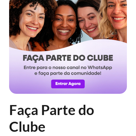
Faça Parte do
Clube