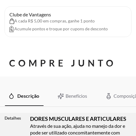
Clube de Vantagens
A cada R$ 5,00 em compras, ganhe 1 ponto
Acumule pontos e troque por cupons de desconto
COMPRE JUNTO
Descrição
Benefícios
Composiç
Detalhes
DORES MUSCULARES E ARTICULARES
Através de sua ação, ajuda no manejo da dor e
pode ser utilizado concomitantemente com