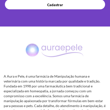
Cadastrar
A Aura e Pele, é uma farmácia de Manipulação humana e
veterinária com uma história marcada por qualidade e tradição.
Fundada em 1998 por uma farmacêutica bem tradicional e
especializada em homeopatia, a jornada começou com um
compromisso com a excelência. Somos uma farmácia de
manipulação apaixonada por transformar fórmulas em bem-estar
para pessoas e pets. Cada detalhe, do atendimento à manipulação, é