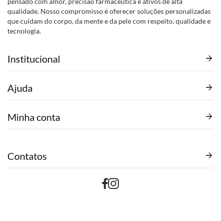
pensado com amor, precisão farmacêutica e ativos de alta
qualidade. Nosso compromisso é oferecer soluções personalizadas
que cuidam do corpo, da mente e da pele com respeito, qualidade e
tecnologia.
Institucional
Ajuda
Minha conta
Contatos