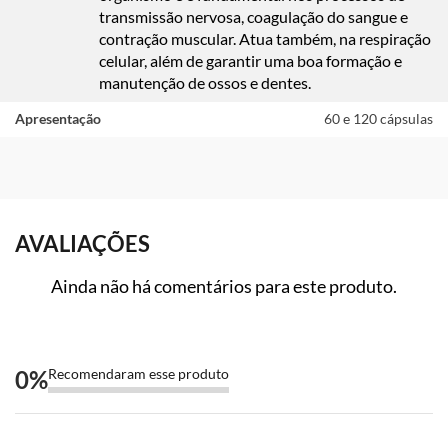
transmissão nervosa, coagulação do sangue e
contração muscular. Atua também, na respiração
celular, além de garantir uma boa formação e
manutenção de ossos e dentes.
Apresentação
60 e 120 cápsulas
AVALIAÇÕES
Ainda não há comentários para este produto.
0
%
Recomendaram esse produto