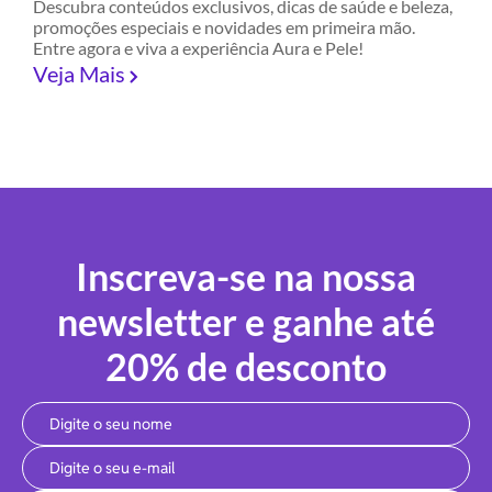
Descubra conteúdos exclusivos, dicas de saúde e beleza,
promoções especiais e novidades em primeira mão.
Entre agora e viva a experiência Aura e Pele!
Veja Mais
Inscreva-se na nossa
newsletter e ganhe até
20% de desconto