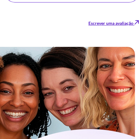
Escrever uma avaliação