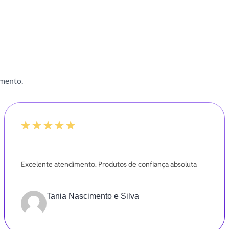
imento.
100%
Excelente atendimento. Produtos de confiança absoluta
Tania Nascimento e Silva