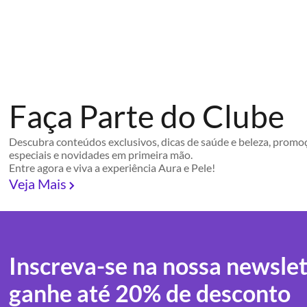
Faça Parte do Clube
Descubra conteúdos exclusivos, dicas de saúde e beleza, promo
especiais e novidades em primeira mão.
Entre agora e viva a experiência Aura e Pele!
Veja Mais
Inscreva-se na nossa newslet
ganhe até 20% de desconto