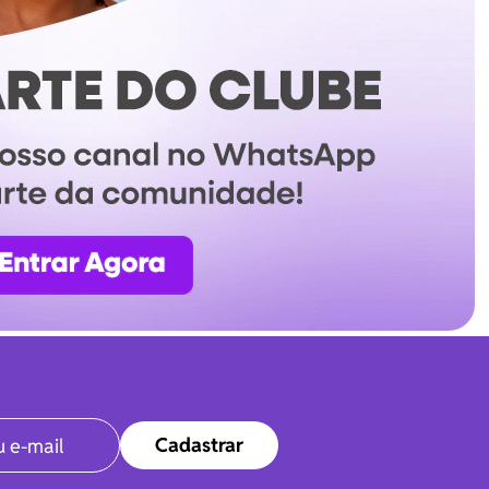
Cadastrar