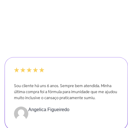
-20%
Sou cliente há uns 6 anos. Sempre bem atendida. Minha
última compra foi a fórmula para imunidade que me ajudou
muito inclusive o cansaço praticamente sumiu.
Angelica Figueiredo