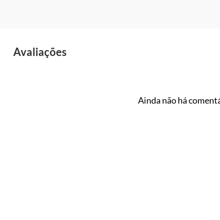
Avaliações
Ainda não há comentá