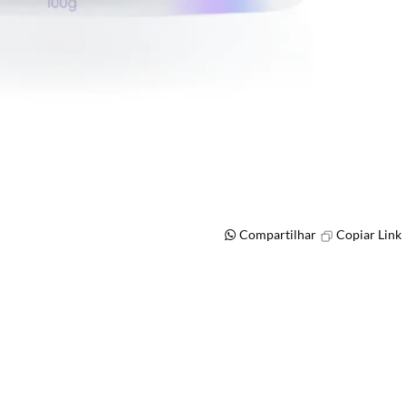
Compartilhar
Copiar Link