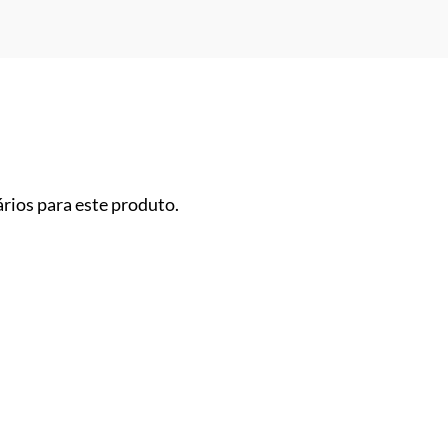
rios para este produto.