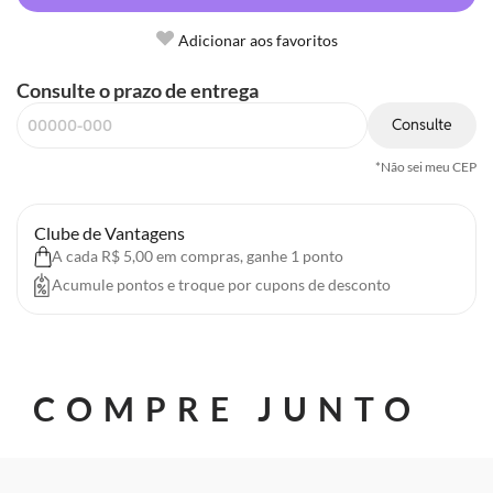
Adicionar aos favoritos
Consulte o prazo de entrega
Consulte
*Não sei meu CEP
Clube de Vantagens
A cada R$ 5,00 em compras, ganhe 1 ponto
Acumule pontos e troque por cupons de desconto
COMPRE JUNTO