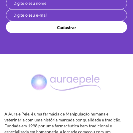
Cadastrar
A Aura e Pele, é uma farmácia de Manipulação humana e
veterinária com uma história marcada por qualidade e tradição.
Fundada em 1998 por uma farmacêutica bem tradicional e
especializada em homeopatia, a jornada começou com um