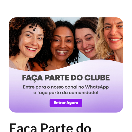
Faça Parte do