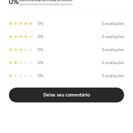
0
%
0%
0 avaliações
0%
0 avaliações
0%
0 avaliações
0%
0 avaliações
0%
0 avaliações
Deixe seu comentário