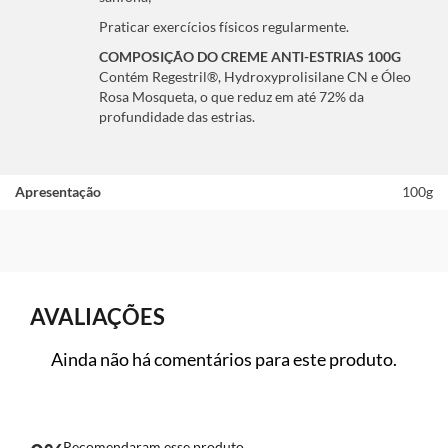
Praticar exercícios físicos regularmente.
COMPOSIÇÃO DO CREME ANTI-ESTRIAS 100G
Contém Regestril®, Hydroxyprolisilane CN e Óleo
Rosa Mosqueta, o que reduz em até 72% da
profundidade das estrias.
Apresentação
100g
AVALIAÇÕES
Ainda não há comentários para este produto.
Recomendaram esse produto