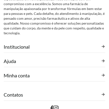
compromisso com a excelência. Somos uma farmácia de
manipulação apaixonada por transformar fórmulas em bem-estar
para pessoas e pets. Cada detalhe, do atendimento à manipulação, é
pensado com amor, precisão farmacêutica e ativos de alta
qualidade. Nosso compromisso é oferecer soluções personalizadas
que cuidam do corpo, da mente e da pele com respeito, qualidade e
tecnologia.
Institucional
Ajuda
Minha conta
Contatos