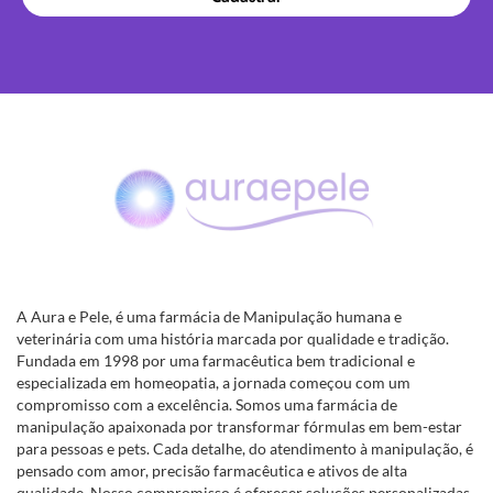
A Aura e Pele, é uma farmácia de Manipulação humana e
veterinária com uma história marcada por qualidade e tradição.
Fundada em 1998 por uma farmacêutica bem tradicional e
especializada em homeopatia, a jornada começou com um
compromisso com a excelência. Somos uma farmácia de
manipulação apaixonada por transformar fórmulas em bem-estar
para pessoas e pets. Cada detalhe, do atendimento à manipulação, é
pensado com amor, precisão farmacêutica e ativos de alta
qualidade. Nosso compromisso é oferecer soluções personalizadas