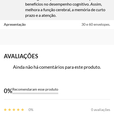
benefícios no desempenho cognitivo. Assim,
melhora a função cerebral, a memória de curto
prazo e a atenção.
Apresentação
30 e 60 envelopes.
AVALIAÇÕES
Ainda não há comentários para este produto.
0
%
Recomendaram esse produto
0%
0 avaliações