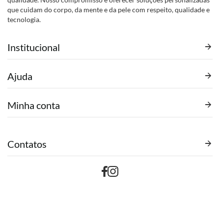
que cuidam do corpo, da mente e da pele com respeito, qualidade e
tecnologia.
Institucional
Ajuda
Minha conta
Contatos