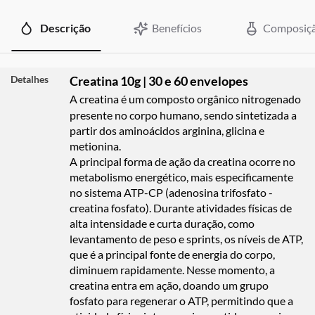
Descrição
Benefícios
Composiç
Detalhes
Creatina 10g | 30 e 60 envelopes
A creatina é um composto orgânico nitrogenado
presente no corpo humano, sendo sintetizada a
partir dos aminoácidos arginina, glicina e
metionina.
A principal forma de ação da creatina ocorre no
metabolismo energético, mais especificamente
no sistema ATP-CP (adenosina trifosfato -
creatina fosfato). Durante atividades físicas de
alta intensidade e curta duração, como
levantamento de peso e sprints, os níveis de ATP,
que é a principal fonte de energia do corpo,
diminuem rapidamente. Nesse momento, a
creatina entra em ação, doando um grupo
fosfato para regenerar o ATP, permitindo que a