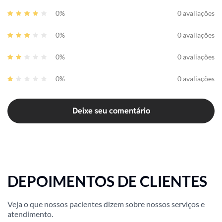
0%
0 avaliações
0%
0 avaliações
0%
0 avaliações
0%
0 avaliações
Deixe seu comentário
DEPOIMENTOS DE CLIENTES
Veja o que nossos pacientes dizem sobre nossos serviços e
atendimento.