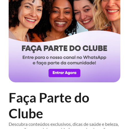
Faça Parte do
Clube
Descubra conteúdos exclusivos, dicas de saúde e beleza,