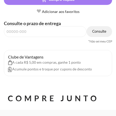
Adicionar aos favoritos
Consulte o prazo de entrega
Consulte
*Não sei meu CEP
Clube de Vantagens
A cada R$ 5,00 em compras, ganhe 1 ponto
Acumule pontos e troque por cupons de desconto
COMPRE JUNTO