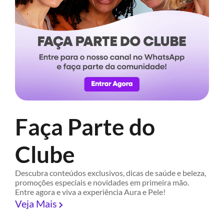
Faça Parte do
Clube
Descubra conteúdos exclusivos, dicas de saúde e beleza,
promoções especiais e novidades em primeira mão.
Entre agora e viva a experiência Aura e Pele!
Veja Mais