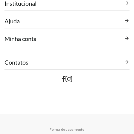
Institucional
Ajuda
Minha conta
Contatos
Forma de pagamento