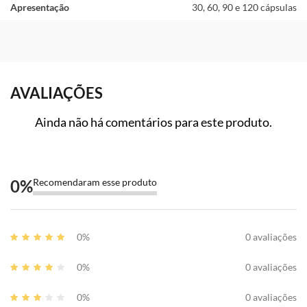
Apresentação
30, 60, 90 e 120 cápsulas
AVALIAÇÕES
Ainda não há comentários para este produto.
0
%
Recomendaram esse produto
0%
0 avaliações
0%
0 avaliações
0%
0 avaliações