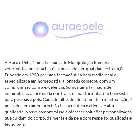
A Aura e Pele, é uma farmácia de Manipulação humana e
veterinária com uma história marcada por qualidade e tradição.
Fundada em 1998 por uma farmacêutica bem tradicional e
especializada em homeopatia, a jornada começou com um
compromisso com a excelência. Somos uma farmácia de
manipulação apaixonada por transformar fórmulas em bem-estar
para pessoas e pets. Cada detalhe, do atendimento à manipulação, é
pensado com amor, precisão farmacêutica e ativos de alta
qualidade. Nosso compromisso é oferecer soluções personalizadas
que cuidam do corpo, da mente e da pele com respeito, qualidade e
tecnologia.