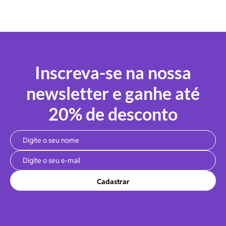
Inscreva-se na nossa
newsletter e ganhe até
20% de desconto
Cadastrar