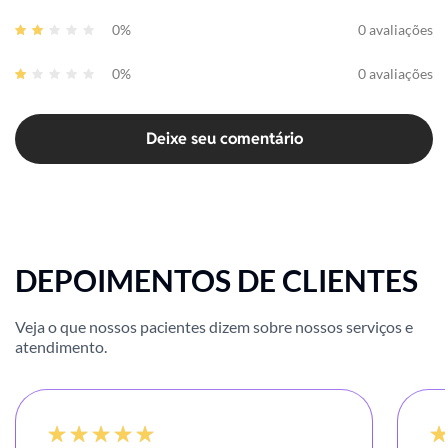
0%
0 avaliações
0%
0 avaliações
Deixe seu comentário
DEPOIMENTOS DE CLIENTES
Veja o que nossos pacientes dizem sobre nossos serviços e
atendimento.