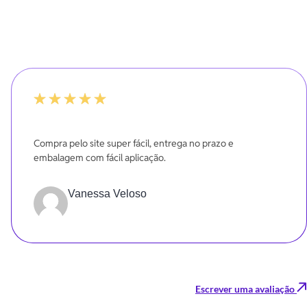
-20%
Compra pelo site super fácil, entrega no prazo e
embalagem com fácil aplicação.
Vanessa Veloso
Escrever uma avaliação