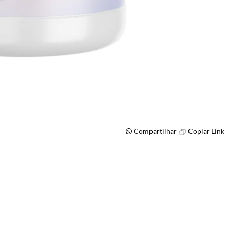
Compartilhar
Copiar Link