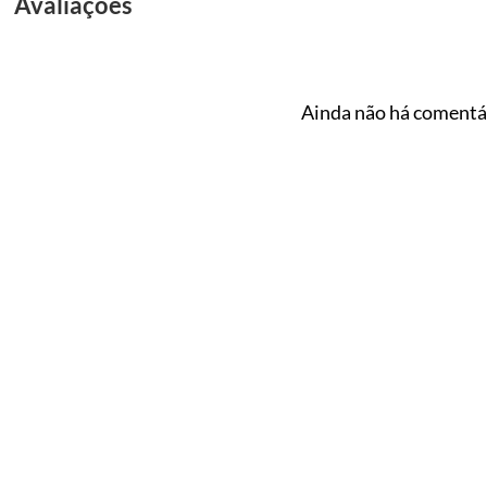
Avaliações
Ainda não há comentár