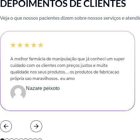
DEPOIMENTOS DE CLIENTES
Veja o que nossos pacientes dizem sobre nossos serviços e atend
100%
A melhor farmácia de manipulação que já conheci um super
cuidado com os clientes com preços justos e muita
qualidade nos seus produtos… os produtos de fabricacao
própria sao maravilhosos.. eu amo
Nazare peixoto