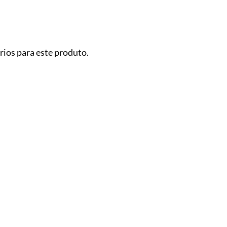
ios para este produto.