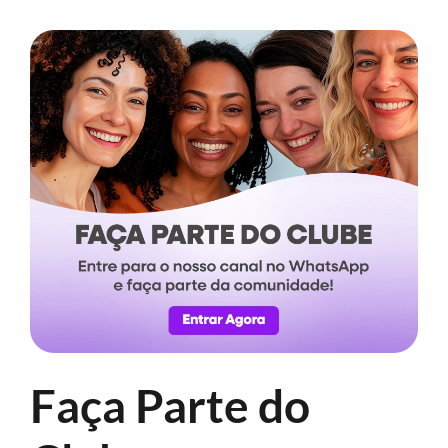
Faça Parte do