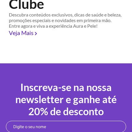
Clube
Descubra conteúdos exclusivos, dicas de saúde e beleza,
promoções especiais e novidades em primeira mão.
Entre agora e viva a experiência Aura e Pele!
Veja Mais
Inscreva-se na nossa
newsletter e ganhe até
20% de desconto