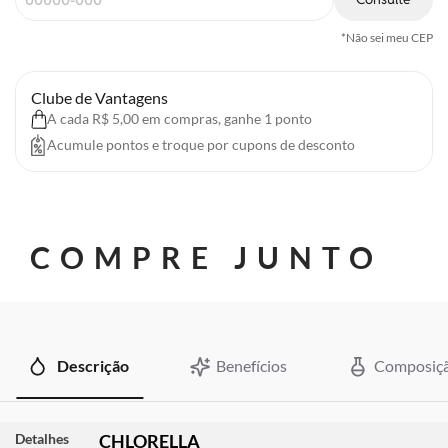
*Não sei meu CEP
Clube de Vantagens
A cada R$ 5,00 em compras, ganhe 1 ponto
Acumule pontos e troque por cupons de desconto
COMPRE JUNTO
Descrição
Benefícios
Composiç
Detalhes
CHLORELLA