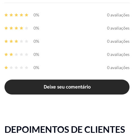
0%
0 avaliações
0%
0 avaliações
0%
0 avaliações
0%
0 avaliações
0%
0 avaliações
Deixe seu comentário
DEPOIMENTOS DE CLIENTES