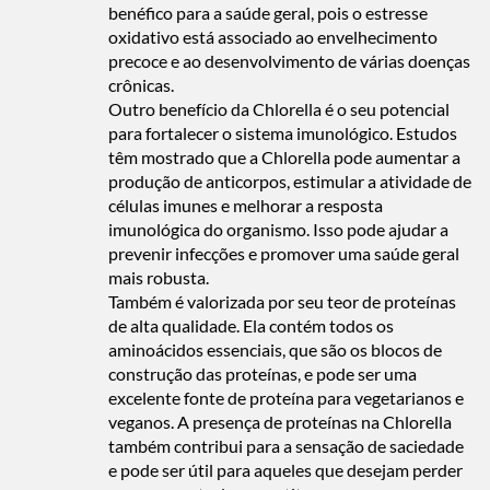
benéfico para a saúde geral, pois o estresse
oxidativo está associado ao envelhecimento
precoce e ao desenvolvimento de várias doenças
crônicas.
Outro benefício da Chlorella é o seu potencial
para fortalecer o sistema imunológico. Estudos
têm mostrado que a Chlorella pode aumentar a
produção de anticorpos, estimular a atividade de
células imunes e melhorar a resposta
imunológica do organismo. Isso pode ajudar a
prevenir infecções e promover uma saúde geral
mais robusta.
Também é valorizada por seu teor de proteínas
de alta qualidade. Ela contém todos os
aminoácidos essenciais, que são os blocos de
construção das proteínas, e pode ser uma
excelente fonte de proteína para vegetarianos e
veganos. A presença de proteínas na Chlorella
também contribui para a sensação de saciedade
e pode ser útil para aqueles que desejam perder