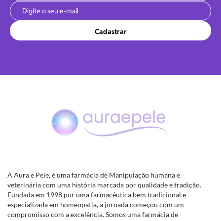
Cadastrar
A Aura e Pele, é uma farmácia de Manipulação humana e
veterinária com uma história marcada por qualidade e tradição.
Fundada em 1998 por uma farmacêutica bem tradicional e
especializada em homeopatia, a jornada começou com um
compromisso com a excelência. Somos uma farmácia de