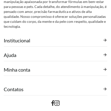
manipulação apaixonada por transformar fórmulas em bem-estar
para pessoas e pets. Cada detalhe, do atendimento à manipulação, é
pensado com amor, precisão farmacêutica e ativos de alta
qualidade. Nosso compromisso é oferecer soluções personalizadas
que cuidam do corpo, da mente e da pele com respeito, qualidade e
tecnologia.
Institucional
Ajuda
Minha conta
Contatos