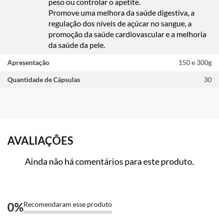
peso ou controlar o apetite.
Promove uma melhora da saúde digestiva, a
regulação dos níveis de açúcar no sangue, a
promoção da saúde cardiovascular e a melhoria
da saúde da pele.
Apresentação
150 e 300g
Quantidade de Cápsulas
30
AVALIAÇÕES
Ainda não há comentários para este produto.
0
%
Recomendaram esse produto