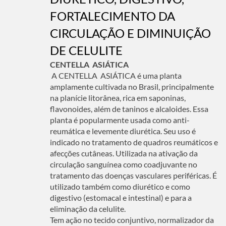
FORTALECIMENTO DA
CIRCULAÇÃO E DIMINUIÇÃO
DE CELULITE
CENTELLA ASIÁTICA
A CENTELLA ASIÁTICA é uma planta
amplamente cultivada no Brasil, principalmente
na planície litorânea, rica em saponinas,
flavonoides, além de taninos e alcaloides. Essa
planta é popularmente usada como anti-
reumática e levemente diurética. Seu uso é
indicado no tratamento de quadros reumáticos e
afecções cutâneas. Utilizada na ativação da
circulação sanguínea como coadjuvante no
tratamento das doenças vasculares periféricas. É
utilizado também como diurético e como
digestivo (estomacal e intestinal) e para a
eliminação da celulite.
Tem ação no tecido conjuntivo, normalizador da