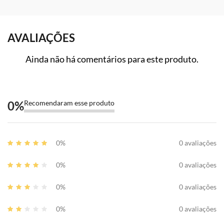
AVALIAÇÕES
Ainda não há comentários para este produto.
0
%
Recomendaram esse produto
0%
0 avaliações
0%
0 avaliações
0%
0 avaliações
0%
0 avaliações