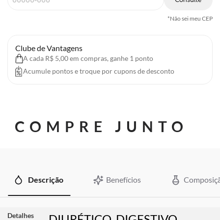
*Não sei meu CEP
Clube de Vantagens
A cada R$ 5,00 em compras, ganhe 1 ponto
Acumule pontos e troque por cupons de desconto
COMPRE JUNTO
Descrição
Benefícios
Composiç
Detalhes
DIURÉTICO, DIGESTIVO,