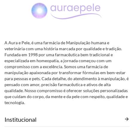
A Aura e Pele, é uma farmácia de Manipulação humana e
veterinária com uma história marcada por qualidade e tradição.
Fundada em 1998 por uma farmacêutica bem tradicional e
especializada em homeopatia, a jornada começou com um
compromisso com a excelência. Somos uma farmácia de
manipulação apaixonada por transformar fórmulas em bem-estar
para pessoas e pets. Cada detalhe, do atendimento à manipulação, é
pensado com amor, precisão farmacêutica e ativos de alta
qualidade. Nosso compromisso é oferecer soluções personalizadas
que cuidam do corpo, da mente e da pele com respeito, qualidade e
tecnologia.
Institucional