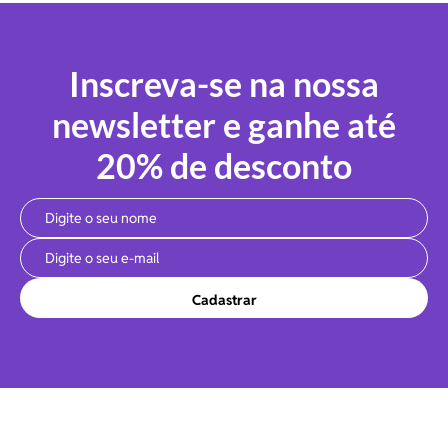
Inscreva-se na nossa
newsletter e ganhe até
20% de desconto
Cadastrar