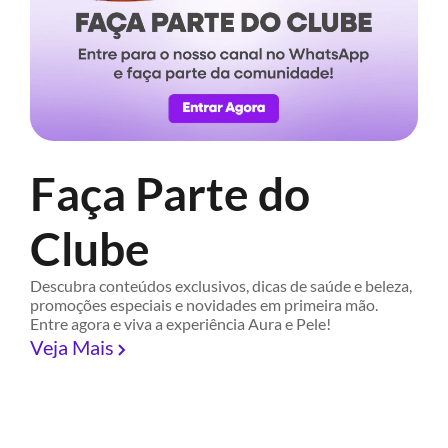
Faça Parte do
Clube
Descubra conteúdos exclusivos, dicas de saúde e beleza,
promoções especiais e novidades em primeira mão.
Entre agora e viva a experiência Aura e Pele!
Veja Mais