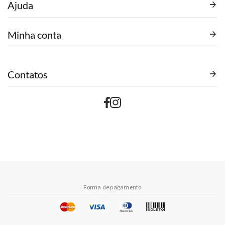
Ajuda
Minha conta
Contatos
Forma de pagamento