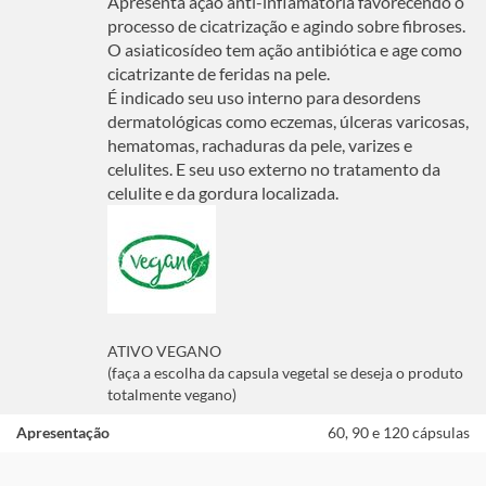
Apresenta ação anti-inflamatória favorecendo o
processo de cicatrização e agindo sobre fibroses.
O asiaticosídeo tem ação antibiótica e age como
cicatrizante de feridas na pele.
É indicado seu uso interno para desordens
dermatológicas como eczemas, úlceras varicosas,
hematomas, rachaduras da pele, varizes e
celulites. E seu uso externo no tratamento da
celulite e da gordura localizada.
ATIVO VEGANO
(faça a escolha da capsula vegetal se deseja o produto
totalmente vegano)
Apresentação
60, 90 e 120 cápsulas