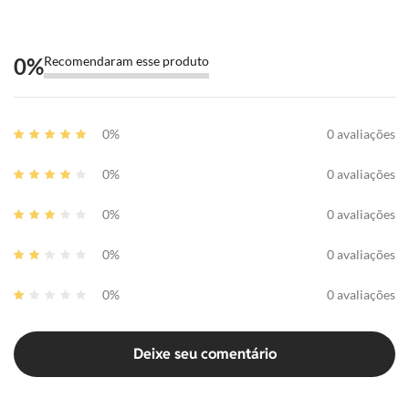
0
%
Recomendaram esse produto
0%
0 avaliações
0%
0 avaliações
0%
0 avaliações
0%
0 avaliações
0%
0 avaliações
Deixe seu comentário