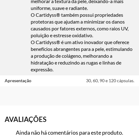
melhorar a textura da pele, deixando-a mais
uniforme, suave e radiante.
O Cartidyss® também possui propriedades
protetoras que ajudam a minimizar os danos
causados por fatores externos, como raios UV,
poluição e estresse oxidativo.
O Cartidyss® é um ativo inovador que oferece
benefícios abrangentes para a pele, estimulando
a produção de colágeno, melhorando a
hidratação e reduzindo as rugas e linhas de
expressão.
Apresentação
30, 60, 90 e 120 cápsulas.
AVALIAÇÕES
Ainda não há comentários para este produto.