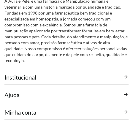
A Aura e Pele, é uma farmácia de Manipulação humana e
veterinária com uma história marcada por qualidade e tradição.
Fundada em 1998 por uma farmacêutica bem tradicional e
especializada em homeopatia, a jornada começou com um
compromisso com a excelência. Somos uma farmácia de
manipulação apaixonada por transformar fórmulas em bem-estar
para pessoas e pets. Cada detalhe, do atendimento à manipulação, é
pensado com amor, precisão farmacêutica e ativos de alta
qualidade. Nosso compromisso é oferecer soluções personalizadas
que cuidam do corpo, da mente e da pele com respeito, qualidade e
tecnologia.
Institucional
Ajuda
Minha conta