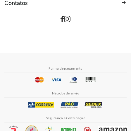
Contatos
Forma de pagamento
Métodos de envio
Segurança e Certificação