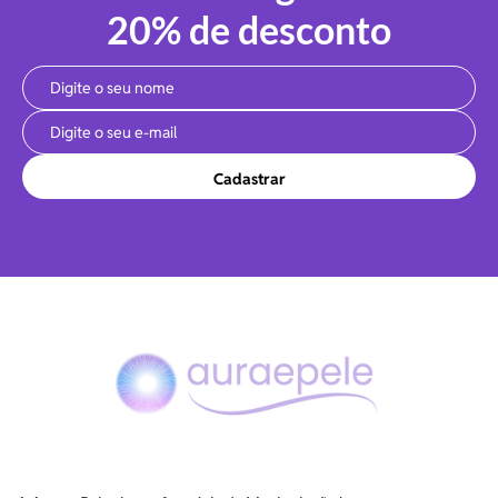
20% de desconto
Cadastrar