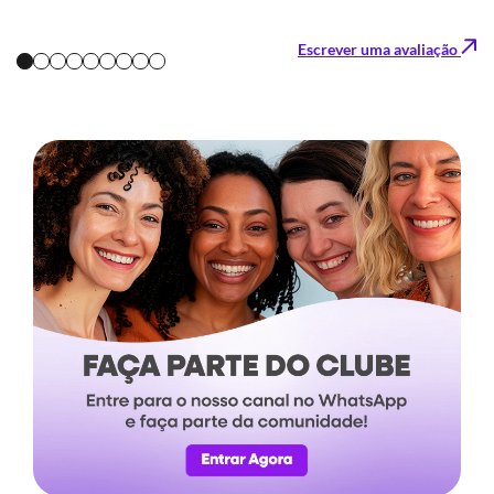
Escrever uma avaliação