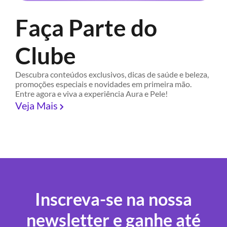
Faça Parte do
Clube
Descubra conteúdos exclusivos, dicas de saúde e beleza,
promoções especiais e novidades em primeira mão.
Entre agora e viva a experiência Aura e Pele!
Veja Mais
Inscreva-se na nossa
newsletter e ganhe até