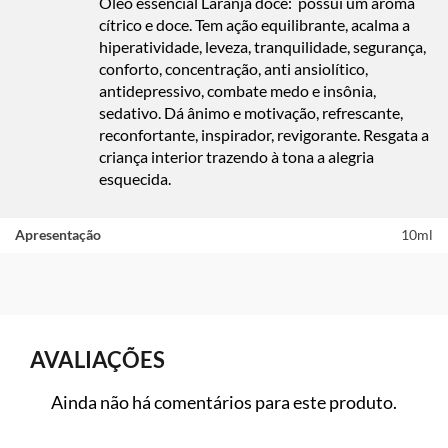
Óleo essencial Laranja doce:
possui um aroma
cítrico e doce. Tem ação equilibrante, acalma a
hiperatividade, leveza, tranquilidade, segurança,
conforto, concentração, anti ansiolítico,
antidepressivo, combate medo e insônia,
sedativo. Dá ânimo e motivação, refrescante,
reconfortante, inspirador, revigorante. Resgata a
criança interior trazendo à tona a alegria
esquecida.
Apresentação
10ml
AVALIAÇÕES
Ainda não há comentários para este produto.