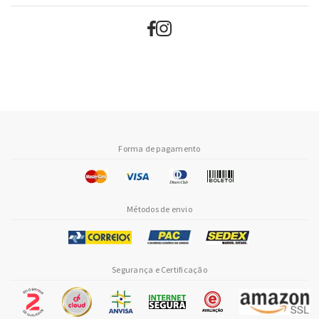
Forma de pagamento
Métodos de envio
Segurança e Certificação