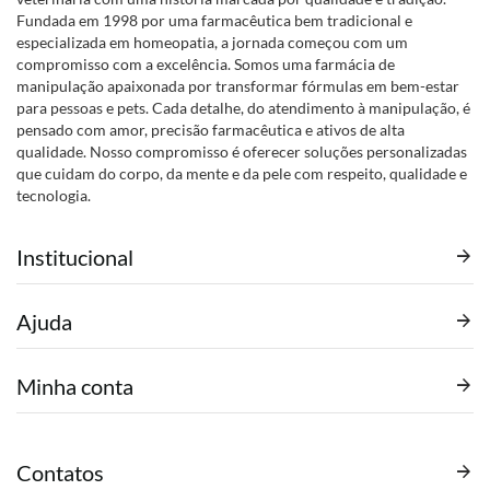
Fundada em 1998 por uma farmacêutica bem tradicional e
especializada em homeopatia, a jornada começou com um
compromisso com a excelência. Somos uma farmácia de
manipulação apaixonada por transformar fórmulas em bem-estar
para pessoas e pets. Cada detalhe, do atendimento à manipulação, é
pensado com amor, precisão farmacêutica e ativos de alta
qualidade. Nosso compromisso é oferecer soluções personalizadas
que cuidam do corpo, da mente e da pele com respeito, qualidade e
tecnologia.
Institucional
Ajuda
Minha conta
Contatos