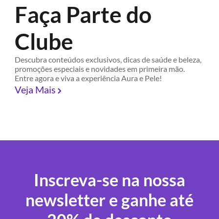
Faça Parte do
Clube
Descubra conteúdos exclusivos, dicas de saúde e beleza,
promoções especiais e novidades em primeira mão.
Entre agora e viva a experiência Aura e Pele!
Veja Mais
Inscreva-se na nossa
newsletter e ganhe até