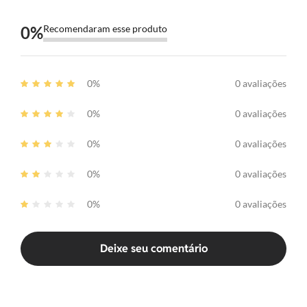
0
%
Recomendaram esse produto
0%
0 avaliações
0%
0 avaliações
0%
0 avaliações
0%
0 avaliações
0%
0 avaliações
Deixe seu comentário