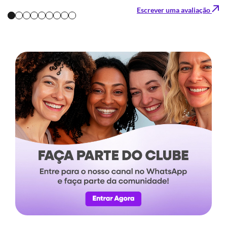
Escrever uma avaliação