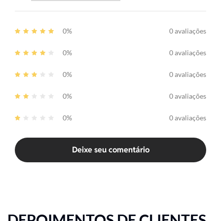
0%
0 avaliações
0%
0 avaliações
0%
0 avaliações
0%
0 avaliações
0%
0 avaliações
Deixe seu comentário
DEPOIMENTOS DE CLIENTES