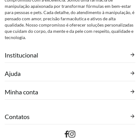
manipulação apaixonada por transformar fórmulas em bem-estar
para pessoas e pets. Cada detalhe, do atendimento à manipulação, é
pensado com amor, precisão farmacêutica e ativos de alta
qualidade. Nosso compromisso é oferecer soluções personalizadas
que cuidam do corpo, da mente e da pele com respeito, qualidade e
tecnologia.
Institucional
Ajuda
Minha conta
Contatos