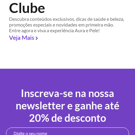
Clube
Descubra conteúdos exclusivos, dicas de saúde e beleza,
promoções especiais e novidades em primeira mão.
Entre agora e viva a experiência Aura e Pele!
Veja Mais
Inscreva-se na nossa
newsletter e ganhe até
20% de desconto