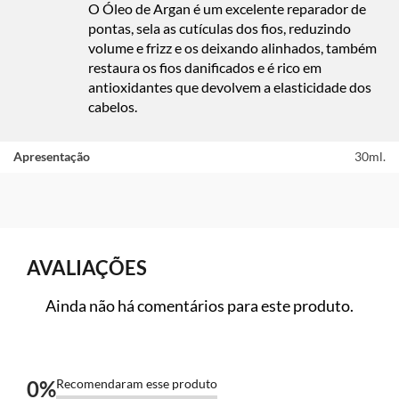
O Óleo de Argan é um excelente reparador de
pontas, sela as cutículas dos fios, reduzindo
volume e frizz e os deixando alinhados, também
restaura os fios danificados e é rico em
antioxidantes que devolvem a elasticidade dos
cabelos.
Apresentação
30ml.
AVALIAÇÕES
Ainda não há comentários para este produto.
0
%
Recomendaram esse produto