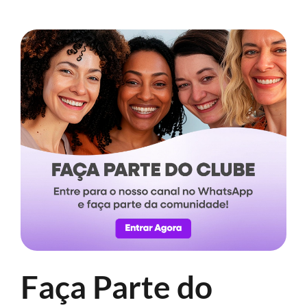
Faça Parte do