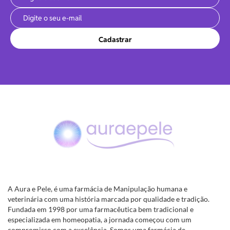
Cadastrar
A Aura e Pele, é uma farmácia de Manipulação humana e
veterinária com uma história marcada por qualidade e tradição.
Fundada em 1998 por uma farmacêutica bem tradicional e
especializada em homeopatia, a jornada começou com um
compromisso com a excelência. Somos uma farmácia de