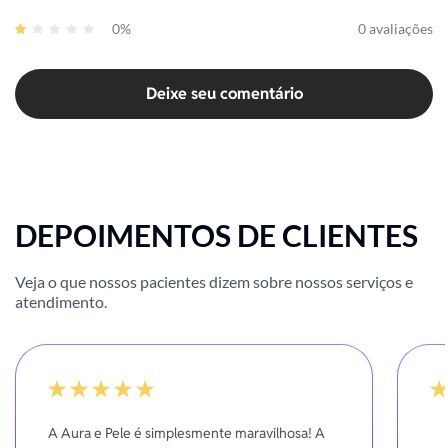
0%
0 avaliações
Deixe seu comentário
DEPOIMENTOS DE CLIENTES
Veja o que nossos pacientes dizem sobre nossos serviços e
atendimento.
100%
-20
A Aura e Pele é simplesmente maravilhosa! A