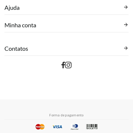
Ajuda
Minha conta
Contatos
Forma de pagamento