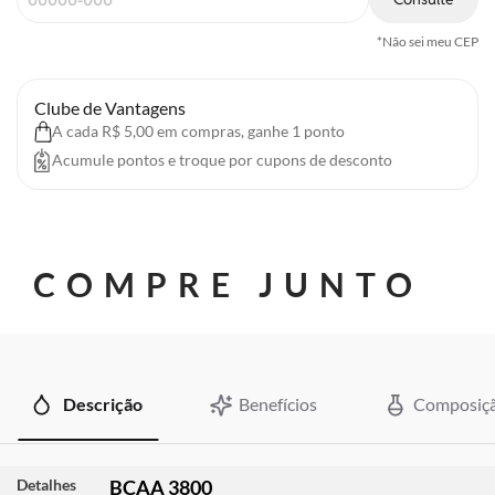
*Não sei meu CEP
Clube de Vantagens
A cada R$ 5,00 em compras, ganhe 1 ponto
Acumule pontos e troque por cupons de desconto
COMPRE JUNTO
Descrição
Benefícios
Composiç
Detalhes
BCAA 3800