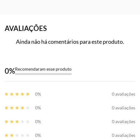
AVALIAÇÕES
Ainda não há comentários para este produto.
0
%
Recomendaram esse produto
0%
0 avaliações
0%
0 avaliações
0%
0 avaliações
0%
0 avaliações