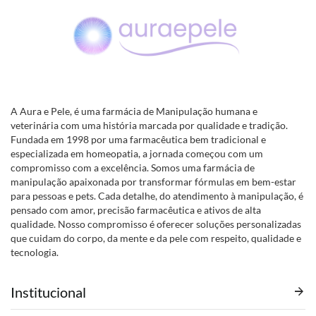
A Aura e Pele, é uma farmácia de Manipulação humana e
veterinária com uma história marcada por qualidade e tradição.
Fundada em 1998 por uma farmacêutica bem tradicional e
especializada em homeopatia, a jornada começou com um
compromisso com a excelência. Somos uma farmácia de
manipulação apaixonada por transformar fórmulas em bem-estar
para pessoas e pets. Cada detalhe, do atendimento à manipulação, é
pensado com amor, precisão farmacêutica e ativos de alta
qualidade. Nosso compromisso é oferecer soluções personalizadas
que cuidam do corpo, da mente e da pele com respeito, qualidade e
tecnologia.
Institucional