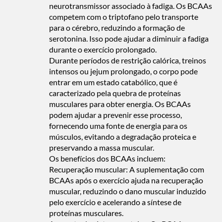
neurotransmissor associado à fadiga. Os BCAAs
competem com o triptofano pelo transporte
para o cérebro, reduzindo a formação de
serotonina. Isso pode ajudar a diminuir a fadiga
durante o exercício prolongado.
Durante períodos de restrição calórica, treinos
intensos ou jejum prolongado, o corpo pode
entrar em um estado catabólico, que é
caracterizado pela quebra de proteínas
musculares para obter energia. Os BCAAs
podem ajudar a prevenir esse processo,
fornecendo uma fonte de energia para os
músculos, evitando a degradação proteica e
preservando a massa muscular.
Os benefícios dos BCAAs incluem:
Recuperação muscular: A suplementação com
BCAAs após o exercício ajuda na recuperação
muscular, reduzindo o dano muscular induzido
pelo exercício e acelerando a síntese de
proteínas musculares.