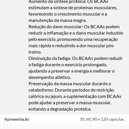
Aumento da síntese proteica: Os BCAAs
estimulam a síntese de proteínas musculares,
favorecendo o crescimento muscular e a
manutenção da massa magra.
Redução do dano muscular: Os BCAAs podem
reduzir a inflamação e o dano muscular induzido
pelo exercício, promovendo uma recuperação
mais rápida e reduzindo a dor muscular pós-
treino.
Diminuição da fadiga: Os BCAAs podem reduzir
a fadiga durante o exercício prolongado,
ajudando a preservar a energia e melhorar o
desempenho atlético.
Preservação da massa muscular durante o
catabolismo: Durante períodos de restrição
calórica ou jejum, a suplementação com BCAAs
pode ajudar a preservar a massa muscular,
evitando a degradação proteica.
Apresentação
30, 60, 90 e 120 cápsulas.