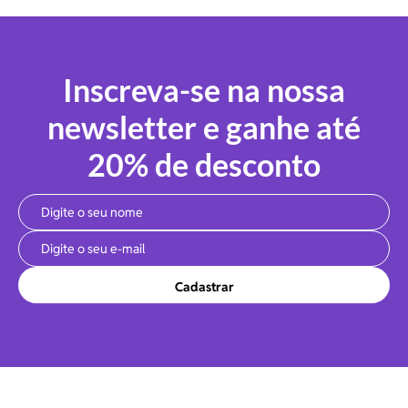
Inscreva-se na nossa
newsletter e ganhe até
20% de desconto
Cadastrar