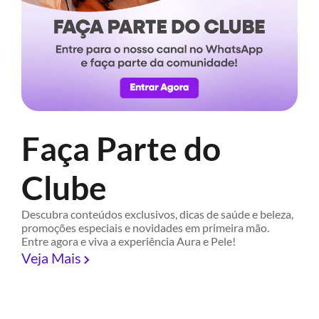
Faça Parte do
Clube
Descubra conteúdos exclusivos, dicas de saúde e beleza,
promoções especiais e novidades em primeira mão.
Entre agora e viva a experiência Aura e Pele!
Veja Mais