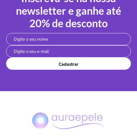
newsletter e ganhe até
20% de desconto
Cadastrar