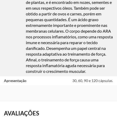
de plantas, e é encontrado em nozes, sementes e
em seus respectivos óleos. Também pode ser
obtido a partir de ovos e carnes, porém em
pequenas quantidades. É um ácido graxo
extremamente importante e proeminente nas
membranas celulares. O corpo depende do ARA
nos processos inflamatórios, como uma resposta
imune e necessária para reparar o tecido
danificado. Desempenha um papel central na
resposta adaptativa ao treinamento de força.
Afinal, o treinamento de força causa uma
resposta inflamatória aguda necessária para
construir o crescimento muscular.
Apresentação
30, 60, 90 e 120 cápsulas.
AVALIAÇÕES