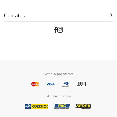
Contatos
Forma de pagamento
Métodos de envio