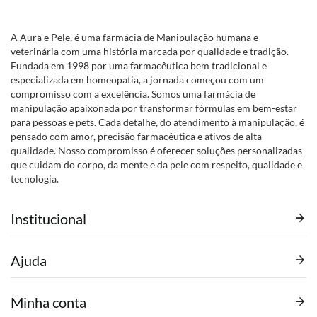
A Aura e Pele, é uma farmácia de Manipulação humana e
veterinária com uma história marcada por qualidade e tradição.
Fundada em 1998 por uma farmacêutica bem tradicional e
especializada em homeopatia, a jornada começou com um
compromisso com a excelência. Somos uma farmácia de
manipulação apaixonada por transformar fórmulas em bem-estar
para pessoas e pets. Cada detalhe, do atendimento à manipulação, é
pensado com amor, precisão farmacêutica e ativos de alta
qualidade. Nosso compromisso é oferecer soluções personalizadas
que cuidam do corpo, da mente e da pele com respeito, qualidade e
tecnologia.
Institucional
Ajuda
Minha conta