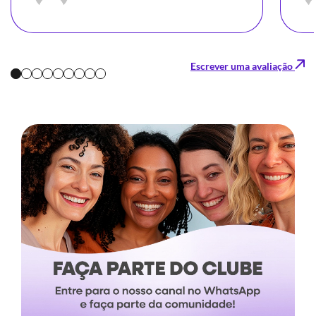
Escrever uma avaliação