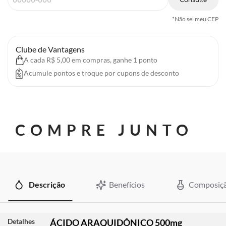
*Não sei meu CEP
Clube de Vantagens
A cada R$ 5,00 em compras, ganhe 1 ponto
Acumule pontos e troque por cupons de desconto
COMPRE JUNTO
Descrição
Benefícios
Composiç
Detalhes
ÁCIDO ARAQUIDÔNICO 500mg