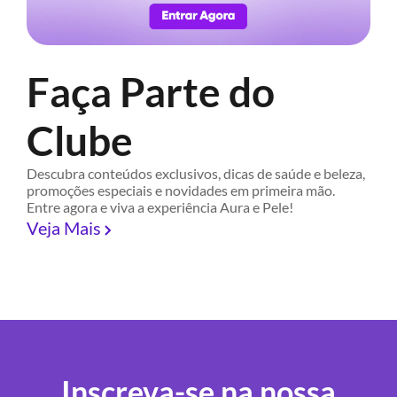
Faça Parte do
Clube
Descubra conteúdos exclusivos, dicas de saúde e beleza,
promoções especiais e novidades em primeira mão.
Entre agora e viva a experiência Aura e Pele!
Veja Mais
Inscreva-se na nossa