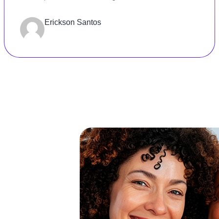
Erickson Santos