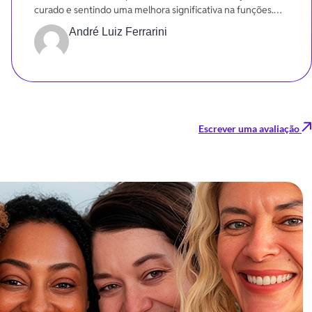
curado e sentindo uma melhora significativa na funções.
Gratidão
André Luiz Ferrarini
Escrever uma avaliação