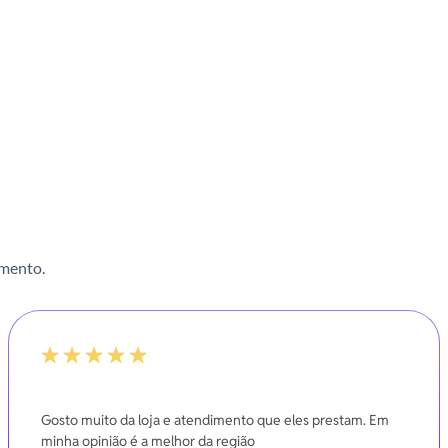
imento.
100%
Gosto muito da loja e atendimento que eles prestam. Em
minha opinião é a melhor da região