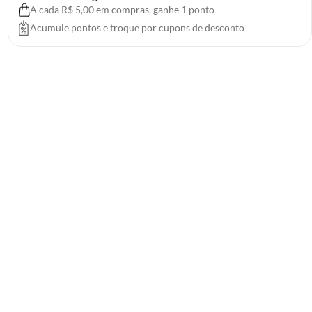
A cada R$ 5,00 em compras, ganhe 1 ponto
Acumule pontos e troque por cupons de desconto