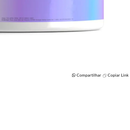
Compartilhar
Copiar Link