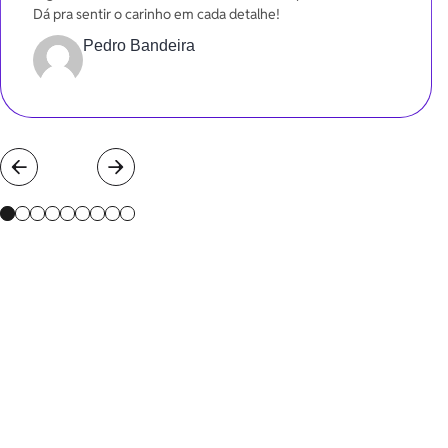
Dá pra sentir o carinho em cada detalhe!
Pedro Bandeira