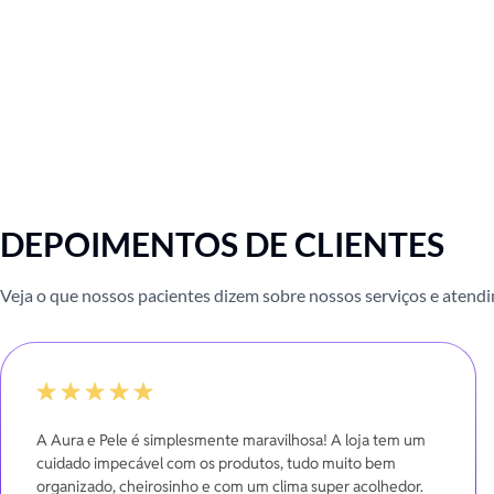
DEPOIMENTOS DE CLIENTES
Veja o que nossos pacientes dizem sobre nossos serviços e atend
100%
A Aura e Pele é simplesmente maravilhosa! A loja tem um
cuidado impecável com os produtos, tudo muito bem
organizado, cheirosinho e com um clima super acolhedor.