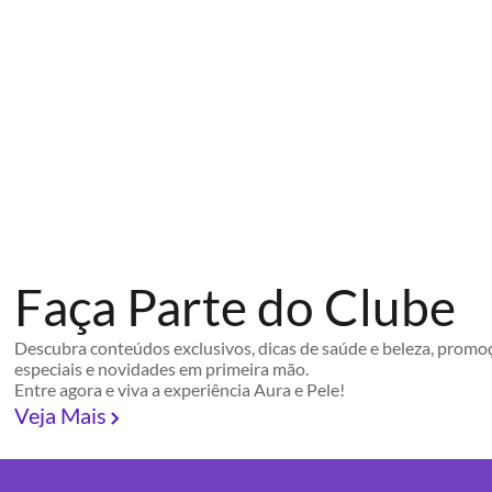
Faça Parte do Clube
Descubra conteúdos exclusivos, dicas de saúde e beleza, promo
especiais e novidades em primeira mão.
Entre agora e viva a experiência Aura e Pele!
Veja Mais