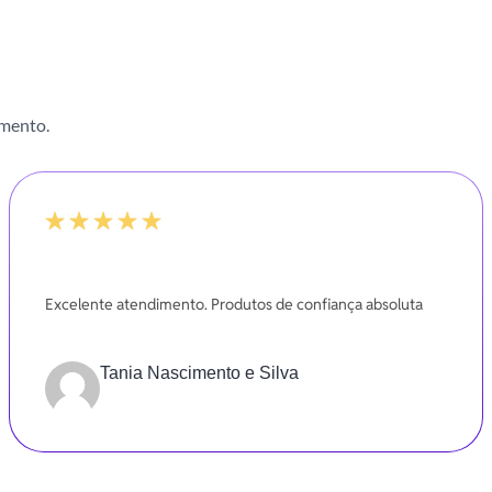
imento.
100%
Excelente atendimento. Produtos de confiança absoluta
Tania Nascimento e Silva