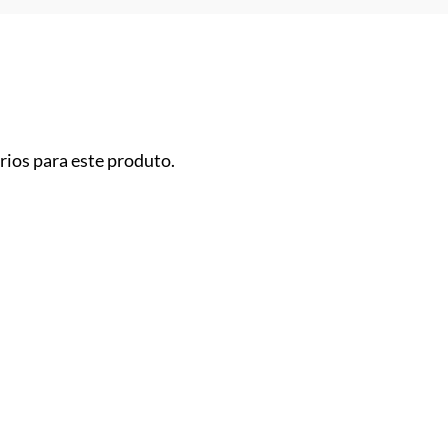
ios para este produto.