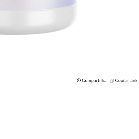
Compartilhar
Copiar Link