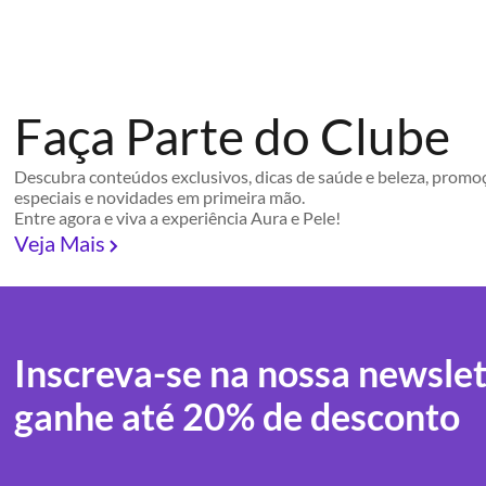
Faça Parte do Clube
Descubra conteúdos exclusivos, dicas de saúde e beleza, promo
especiais e novidades em primeira mão.
Entre agora e viva a experiência Aura e Pele!
Veja Mais
Inscreva-se na nossa newslet
ganhe até 20% de desconto