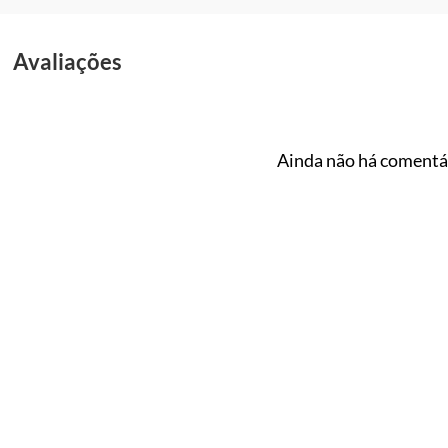
Avaliações
Ainda não há comentár