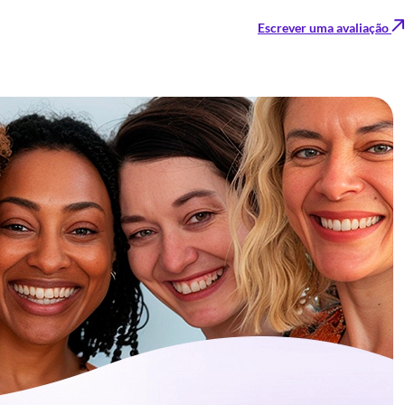
Escrever uma avaliação