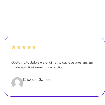
100%
Gosto muito da loja e atendimento que eles prestam. Em
minha opinião é a melhor da região
Erickson Santos