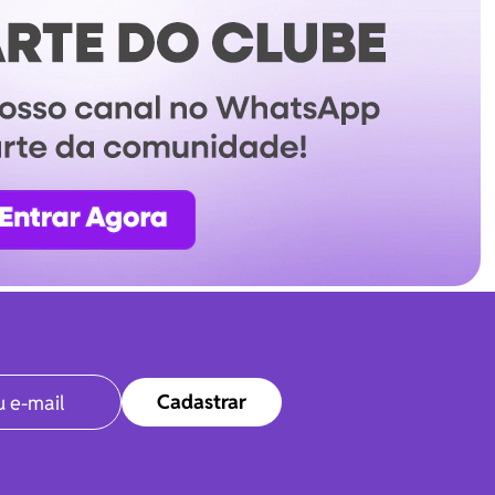
Cadastrar